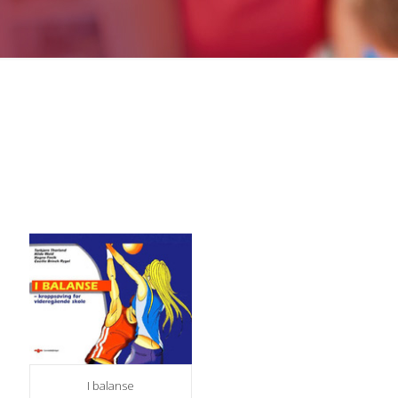
I balanse